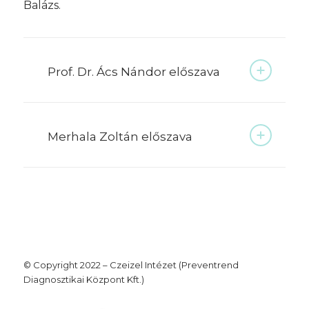
Balázs.
Prof. Dr. Ács Nándor előszava
Merhala Zoltán előszava
© Copyright 2022 – Czeizel Intézet (Preventrend
Diagnosztikai Központ Kft.)